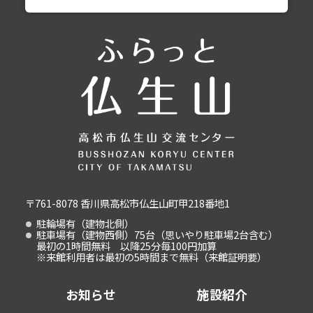
〒761-8078 香川県高松市仏生山町甲218番地1
駐輪場有（建物北側）
駐車場有（建物西側）75台（思いやり駐車場2台含む）
最初の1時間無料 以降25分毎100円加算
※来館利用者は最初の5時間まで無料（来館証明要）
お知らせ
施設紹介