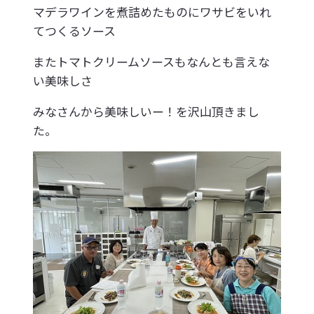
マデラワインを煮詰めたものにワサビをいれ
てつくるソース
またトマトクリームソースもなんとも言えな
い美味しさ
みなさんから美味しいー！を沢山頂きまし
た。