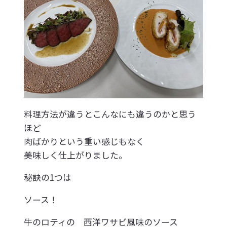
料理方法が違うとこんなにも違うのかと思う
ほど
肉ばかりという重い感じもなく
美味しく仕上がりました。
秘訣の1つは
ソース！
牛のロティの 西洋ワサビ風味のソース