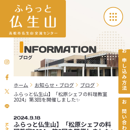
I
NFORMATION
お申し込み方法
ブログ
ホーム
お知らせ・ブログ
ブログ
ふらっと仏生山】「松原シェフの料理教室
2024」第3回を開催しました✨
お問い合わせ
2024.9.18
ふらっと仏生山】「松原シェフの料