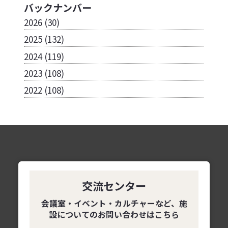
バックナンバー
2026
(30)
2025
(132)
2024
(119)
2023
(108)
2022
(108)
交流センター
会議室・イベント・カルチャーなど、
施
設についてのお問い合わせはこちら