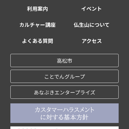
利用案内
イベント
カルチャー講座
仏生山について
よくある質問
アクセス
高松市
ことでんグループ
あなぶきエンタープライズ