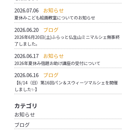
2026.07.06
お知らせ
夏休みこども絵画教室についてのお知らせ
2026.06.20
ブログ
2026年6月20日(土)ふらっと仏生山ミニマルシェ無事終
了しました。
2026.06.17
お知らせ
2026年夏休み宿題お助け講座の受付について
2026.06.16
ブログ
【6/14（日）第16回パン＆スウィーツマルシェを開催
しました✨】
カテゴリ
お知らせ
ブログ