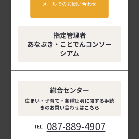
メールでのお問い合わせ
指定管理者
あなぶき・ことでんコンソー
シアム
総合センター
住まい・子育て・各種証明に関する手続
きのお問い合わせはこちら
087-889-4907
TEL