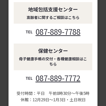
地域包括支援センター
高齢者に関するご相談はこちら
087-889-7788
TEL
保健センター
母子健康手帳の交付・各種健康相談はこ
ちら
087-889-7772
TEL
受付時間：平日 午前8時30分～午後5時
休館：12月29日～1月3日・土日祝日