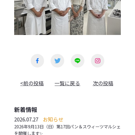
<前の投稿
一覧に戻る
次の投稿
新着情報
2026.07.27
お知らせ
2026年9月13日（日）第17回パン＆スウィーツマルシェ
を開催します✨