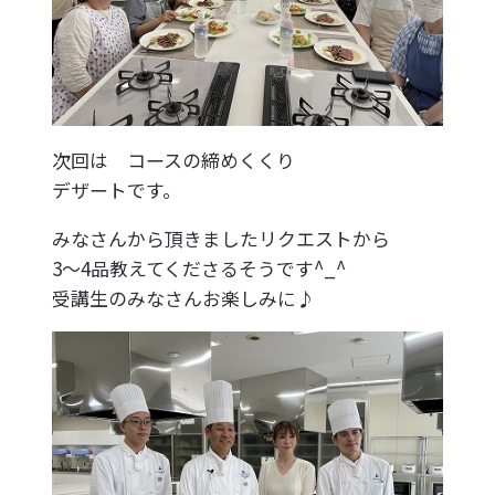
次回は コースの締めくくり
デザートです。
みなさんから頂きましたリクエストから
3〜4品教えてくださるそうです^_^
受講生のみなさんお楽しみに♪