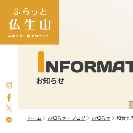
I
NFORMAT
お知らせ
ホーム
お知らせ・ブログ
お知らせ
和食と