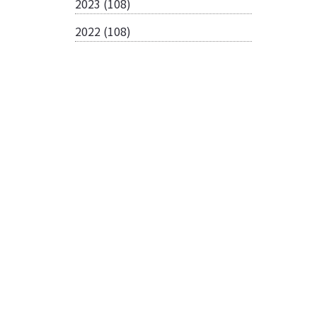
2023
(108)
2022
(108)