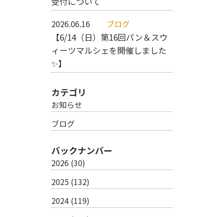
受付について
2026.06.16
ブログ
【6/14（日）第16回パン＆スウ
ィーツマルシェを開催しました
✨】
カテゴリ
お知らせ
ブログ
バックナンバー
2026
(30)
2025
(132)
2024
(119)