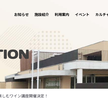
お知らせ
施設紹介
利用案内
イベント
カルチ
ION
楽しむワイン講座開催決定！