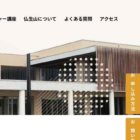
ャー講座
仏生山について
よくある質問
アクセス
お申し込み方法
お問い合わせ