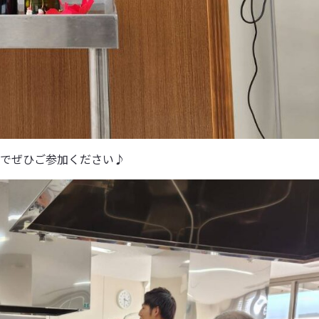
でぜひご参加ください♪