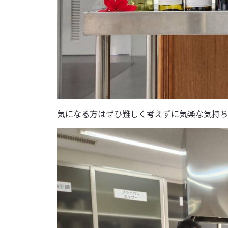
気になる方はぜひ難しく考えずに気楽な気持ち