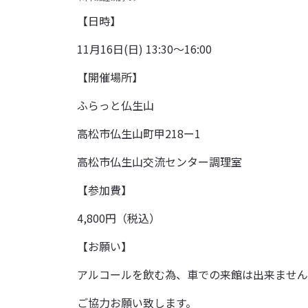
【日時】
11月16日(日) 13:30～16:00
【開催場所】
ふらっと仏生山
高松市仏生山町甲218ー1
高松市仏生山交流センター調理室
【参加費】
4,800円（税込）
【お願い】
アルコールを飲む為、車での来館は出来ません
ご協力お願い致します。