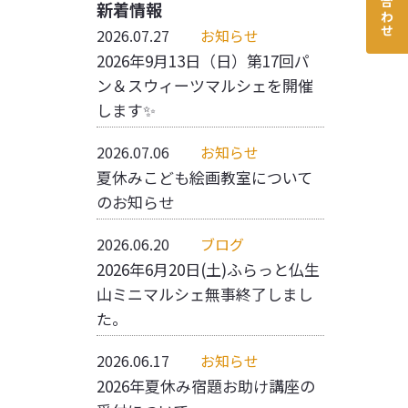
新着情報
2026.07.27
お知らせ
2026年9月13日（日）第17回パ
ン＆スウィーツマルシェを開催
します✨
2026.07.06
お知らせ
夏休みこども絵画教室について
のお知らせ
2026.06.20
ブログ
2026年6月20日(土)ふらっと仏生
山ミニマルシェ無事終了しまし
た。
2026.06.17
お知らせ
2026年夏休み宿題お助け講座の