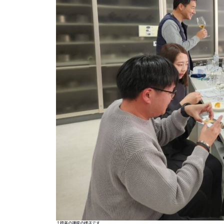
↑昨年の講座の様子です