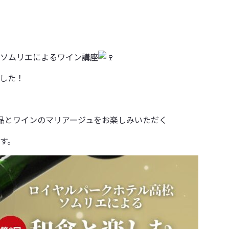
ソムリエによるワイン講座
した！
品とワインのマリアージュをお楽しみいただく
す。