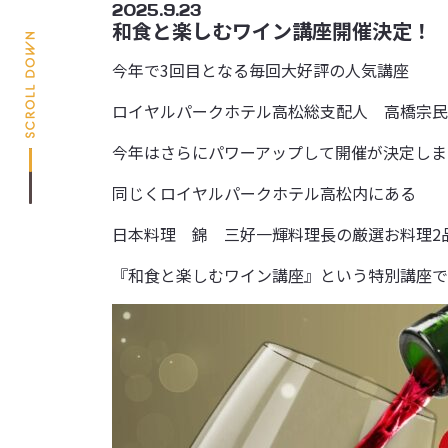
2025.9.23
和食と楽しむワイン講座開催決定！
今年で3回目となる毎回大好評の人気講座
ロイヤルパークホテル高松総支配人 高橋宗民
今年はさらにパワーアップして開催が決定しま
同じくロイヤルパークホテル高松内にある
日本料理 錦 三好一輝料理長の厳選お料理2
『和食と楽しむワイン講座』という特別講座で