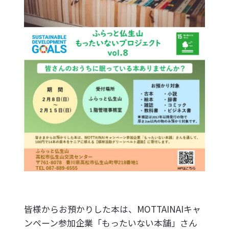
皆様からお預かりした本は、MOTTAINAIキャ
ンペーン参加企業「もったいない本舗」さん