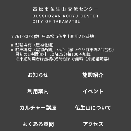
〒761-8078 香川県高松市仏生山町甲218番地1
駐輪場有（建物北側）
駐車場有（建物西側）75台（思いやり駐車場2台含む）
最初の1時間無料 以降25分毎100円加算
※来館利用者は最初の5時間まで無料（来館証明要）
お知らせ
施設紹介
利用案内
イベント
カルチャー講座
仏生山について
よくある質問
アクセス