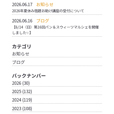
2026.06.17
お知らせ
2026年夏休み宿題お助け講座の受付について
2026.06.16
ブログ
【6/14（日）第16回パン＆スウィーツマルシェを開催
しました✨】
カテゴリ
お知らせ
ブログ
バックナンバー
2026
(30)
2025
(132)
2024
(119)
2023
(108)