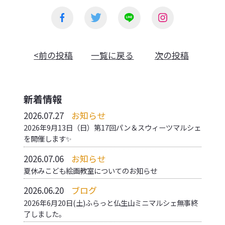
<前の投稿
一覧に戻る
次の投稿
新着情報
2026.07.27
お知らせ
2026年9月13日（日）第17回パン＆スウィーツマルシェ
を開催します✨
2026.07.06
お知らせ
夏休みこども絵画教室についてのお知らせ
2026.06.20
ブログ
2026年6月20日(土)ふらっと仏生山ミニマルシェ無事終
了しました。