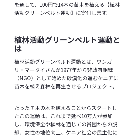
を通して、100円で14本の苗木を植える【植林
活動グリーンベルト運動】に寄付します。
植林活動グリーンベルト運動と
は
植林活動グリーンベルト運動とは、ワンガ
リ・マータイさんが1977年から非政府組織
（NGO）として始めた砂漠化の進むケニアに
苗木を植え森林を再生させるプロジェクト。
たった７本の木を植えることからスタートし
たこの運動は、これまで延べ10万人が参加
し、環境保全や植林を通じての貧困からの脱
却、女性の地位向上、ケニア社会の民主化に