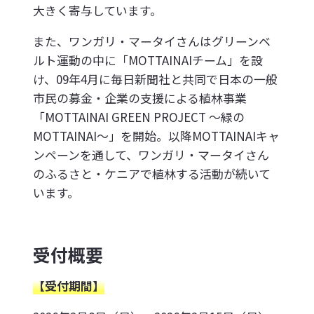
大きく寄与しています。
また、ワンガリ・マータイさんはグリーンベ
ルト運動の中に「MOTTAINAIチーム」を設
け、09年4月に毎日新聞社と共同で日本の一般
市民の募金・企業の支援による植林事業
「MOTTAINAI GREEN PROJECT ～緑の
MOTTAINAI～」を開始。以降MOTTAINAIキャ
ンペーンを通して、ワンガリ・マータイさん
のふるさと・ケニアで植林する活動が続いて
います。
受付概要
【受付期間】