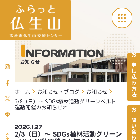
I
NFORMATION
お申し込み方法
お知らせ
ホーム
お知らせ・ブログ
お知らせ
2/8（日）～ SDGs植林活動グリーンベルト
運動開催のお知らせ🌱
お問い合わせ
2026.1.27
2/8（日）～ SDGs植林活動グリーン