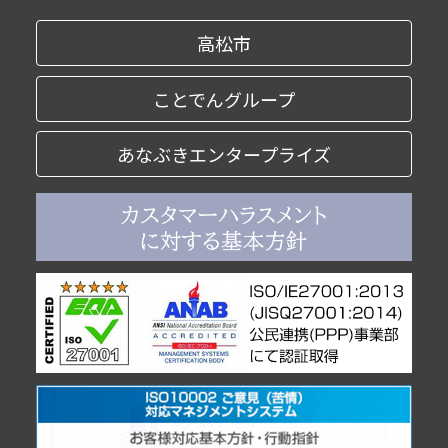
高松市
ことでんグループ
あなぶきエンタープライズ