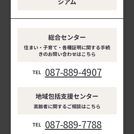
シアム
総合センター
住まい・子育て・各種証明に関する手続
きのお問い合わせはこちら
087-889-4907
TEL
地域包括支援センター
高齢者に関するご相談はこちら
087-889-7788
TEL