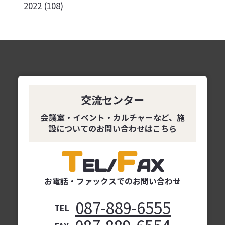
2022
(108)
交流センター
会議室・イベント・カルチャーなど、
施
設についてのお問い合わせはこちら
T
F
EL
/
AX
お電話・ファックスでの
お問い合わせ
087-889-6555
TEL