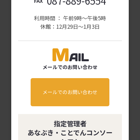
087-889-6554
FAX
利用時間 ： 午前9時〜午後5時
休館：12月29日～1月3日
M
AIL
メールでのお問い合わせ
メールでのお問い合わせ
指定管理者
あなぶき・ことでんコンソー