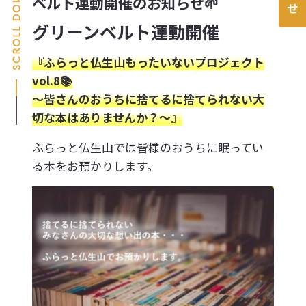
ベルト運動開催のお知らせ🌱
グリーンベルト運動開催
『ふらっと仏生山もったいないプロジェクト
vol.8📚
～皆さんのおうちに捨てるに捨てられない大
切な本はありませんか？～』
ふらっと仏生山では皆様のおうちに眠ってい
る本をお預かりします。