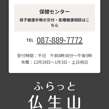
保健センター
母子健康手帳の交付・各種健康相談はこ
ちら
087-889-7772
TEL
受付時間：平日 午前8時30分～午後5時
休館：12月29日～1月3日・土日祝日