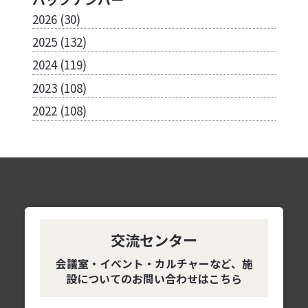
2026
(30)
2025
(132)
2024
(119)
2023
(108)
2022
(108)
交流センター
会議室・イベント・カルチャーなど、
施
設についてのお問い合わせはこちら