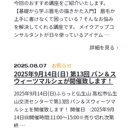
今回のおすすめ講座をご紹介いたします。
【基礎から学ぶ眉毛の描きかた入門】 眉毛か
上手に書けなくて困っている？そんなお悩み
を解決してくれる講座です。 メイクアップコ
ンサルタントが日々使っているアイテム …
詳細を見る
2025.08.07
お知らせ
2025年9月14日(日) 第13回 パン＆ス
ウィーツマルシェが開催致します！
2025年9月14日(日)ふらっと仏生山 高松市仏生
山交流センターで第13回 パン＆スウィーツマ
ルシェを開催致します！ 開催日 :2025年9月
14日㈰開催時間:11:00～15:00※売り切れ次第
終 …