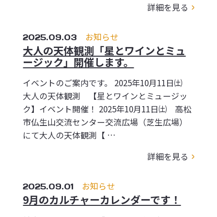
詳細を見る
2025.09.03
お知らせ
大人の天体観測「星とワインとミュ
ージック」開催します。
イベントのご案内です。 2025年10月11日㈯
大人の天体観測 【星とワインとミュージッ
ク】イベント開催！ 2025年10月11日㈯ 高松
市仏生山交流センター交流広場（芝生広場）
にて大人の天体観測【 …
詳細を見る
2025.09.01
お知らせ
9月のカルチャーカレンダーです！