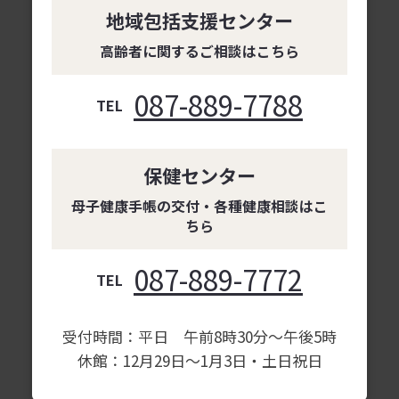
地域包括支援センター
高齢者に関するご相談はこちら
087-889-7788
TEL
保健センター
母子健康手帳の交付・各種健康相談はこ
ちら
087-889-7772
TEL
受付時間：平日 午前8時30分～午後5時
休館：12月29日～1月3日・土日祝日