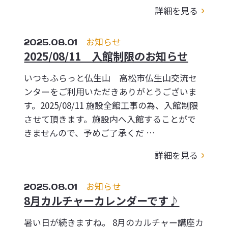
詳細を見る
2025.08.01
お知らせ
2025/08/11 入館制限のお知らせ
いつもふらっと仏生山 高松市仏生山交流セ
ンターをご利用いただきありがとうございま
す。2025/08/11 施設全館工事の為、入館制限
させて頂きます。施設内へ入館することがで
きませんので、予めご了承くだ …
詳細を見る
2025.08.01
お知らせ
8月カルチャーカレンダーです♪
暑い日が続きますね。 8月のカルチャー講座カ