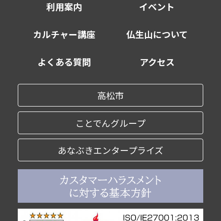
利用案内
イベント
カルチャー講座
仏生山について
よくある質問
アクセス
高松市
ことでんグループ
あなぶきエンタープライズ