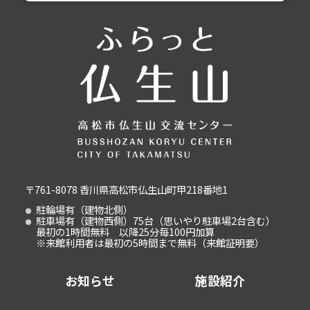
〒761-8078 香川県高松市仏生山町甲218番地1
駐輪場有（建物北側）
駐車場有（建物西側）75台（思いやり駐車場2台含む）
最初の1時間無料 以降25分毎100円加算
※来館利用者は最初の5時間まで無料（来館証明要）
お知らせ
施設紹介