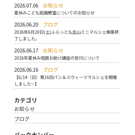
2026.07.06
お知らせ
夏休みこども絵画教室についてのお知らせ
2026.06.20
ブログ
2026年6月20日(土)ふらっと仏生山ミニマルシェ無事終
了しました。
2026.06.17
お知らせ
2026年夏休み宿題お助け講座の受付について
2026.06.16
ブログ
【6/14（日）第16回パン＆スウィーツマルシェを開催
しました✨】
カテゴリ
お知らせ
ブログ
バックナンバー