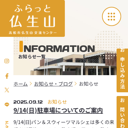
I
NFORMATION
お申し込み方法
お知らせ一覧
ホーム
お知らせ・ブログ
お知らせ
2025.09.12
お知らせ
お問い合わせ
9/14(日)駐車場についてのご案内
9/14(日)パン＆スウィーツマルシェは多くの来