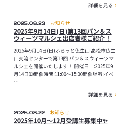
詳細を見る
2025.08.23
お知らせ
2025年9月14日(日)第13回パン＆ス
ウィーツマルシェ出店者様ご紹介！
2025年9月14日(日)ふらっと仏生山 高松市仏生
山交流センターで第13回 パン＆スウィーツマ
ルシェを開催いたします！ 開催日 :2025年9
月14日㈰開催時間:11:00～15:00開催場所:イベ
…
詳細を見る
2025.08.22
お知らせ
2025年10月～12月受講生募集中✨