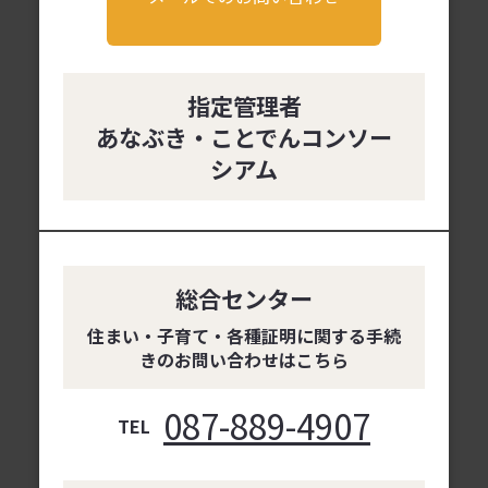
指定管理者
あなぶき・ことでんコンソー
シアム
総合センター
住まい・子育て・各種証明に関する手続
きのお問い合わせはこちら
087-889-4907
TEL